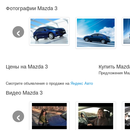
Фотографии Mazda 3
‹
Цены на Mazda 3
Купить Mazd
Предложения Maz
Смотрите объявления о продаже на
Яндекс Авто
Видео Mazda 3
‹