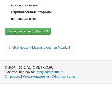
всё описал выше
Отрицательные стороны:
всё описал выше
Оставить отзыв о Mazda 3
← Все модели Mazda, включая Mazda 3
© 2007—2012 AUTOMETRIC.RU
Электронная почта:
info@autometric.ru
О проекте
|
Рекламодателям
|
Обратная связь