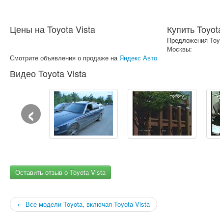
Цены на Toyota Vista
Купить Toyot
Предложения Toyo
Москвы:
Смотрите объявления о продаже на
Яндекс Авто
Видео Toyota Vista
‹
Оставить отзыв о Toyota Vista
← Все модели Toyota, включая Toyota Vista