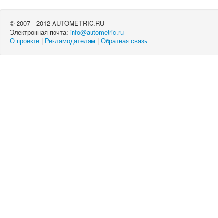
© 2007—2012 AUTOMETRIC.RU
Электронная почта:
info@autometric.ru
О проекте
|
Рекламодателям
|
Обратная связь