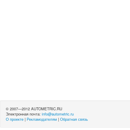
© 2007—2012 AUTOMETRIC.RU
Электронная почта:
info@autometric.ru
О проекте
|
Рекламодателям
|
Обратная связь