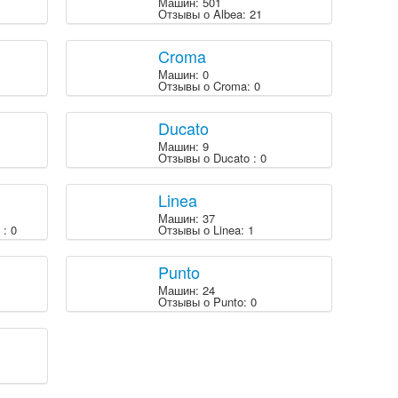
Машин: 501
Отзывы о Albea: 21
Croma
Машин: 0
Отзывы о Croma: 0
Ducato
Машин: 9
Отзывы о Ducato : 0
Linea
Машин: 37
: 0
Отзывы о Linea: 1
Punto
Машин: 24
Отзывы о Punto: 0