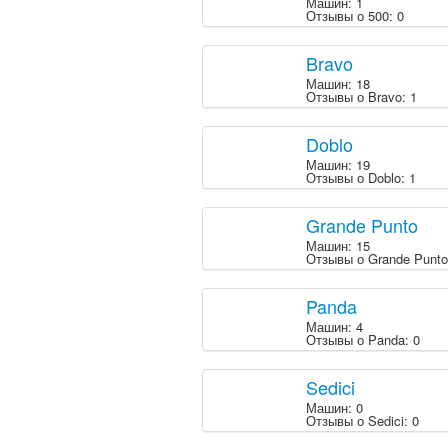
Машин: 1
Отзывы о 500: 0
Bravo
Машин: 18
Отзывы о Bravo: 1
Doblo
Машин: 19
Отзывы о Doblo: 1
Grande Punto
Машин: 15
Отзывы о Grande Punto 
Panda
Машин: 4
Отзывы о Panda: 0
Sedici
Машин: 0
Отзывы о Sedici: 0