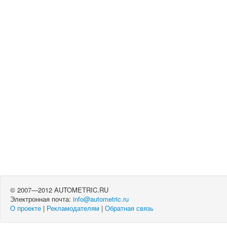
© 2007—2012 AUTOMETRIC.RU
Электронная почта:
info@autometric.ru
О проекте
|
Рекламодателям
|
Обратная связь