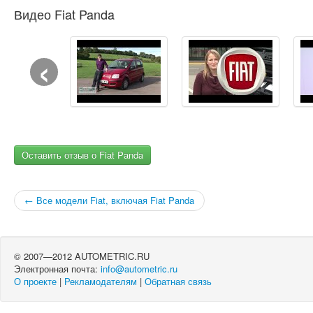
Видео Fiat Panda
‹
Оставить отзыв о Fiat Panda
← Все модели Fiat, включая Fiat Panda
© 2007—2012 AUTOMETRIC.RU
Электронная почта:
info@autometric.ru
О проекте
|
Рекламодателям
|
Обратная связь