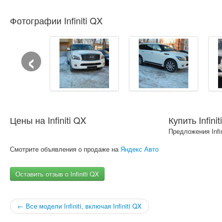
Фотографии Infiniti QX
‹
Цены на Infiniti QX
Купить Infini
Предложения Infi
Смотрите объявления о продаже на
Яндекс Авто
Оставить отзыв о Infiniti QX
← Все модели Infiniti, включая Infiniti QX