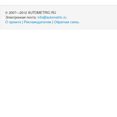
© 2007—2012 AUTOMETRIC.RU
Электронная почта:
info@autometric.ru
О проекте
|
Рекламодателям
|
Обратная связь