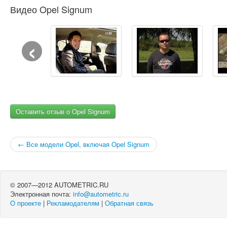
Видео Opel Signum
‹
Оставить отзыв о Opel Signum
← Все модели Opel, включая Opel Signum
© 2007—2012 AUTOMETRIC.RU
Электронная почта:
info@autometric.ru
О проекте
|
Рекламодателям
|
Обратная связь