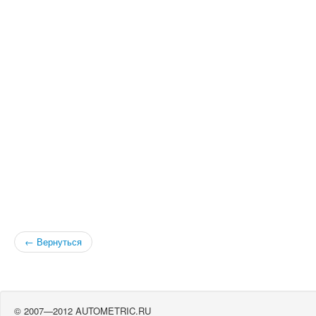
← Вернуться
© 2007—2012 AUTOMETRIC.RU