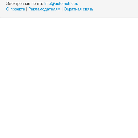
Электронная почта:
info@autometric.ru
О проекте
|
Рекламодателям
|
Обратная связь