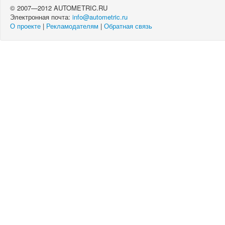
© 2007—2012 AUTOMETRIC.RU
Электронная почта:
info@autometric.ru
О проекте
|
Рекламодателям
|
Обратная связь