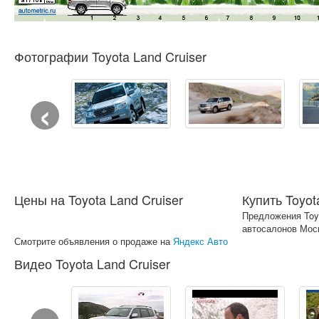
Фотографии Toyota Land Cruiser
‹
Цены на Toyota Land Cruiser
Купить Toyot
Предложения Toyo
автосалонов Мос
Смотрите объявления о продаже на
Яндекс Авто
Видео Toyota Land Cruiser