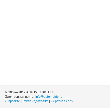
© 2007—2012 AUTOMETRIC.RU
Электронная почта:
info@autometric.ru
О проекте
|
Рекламодателям
|
Обратная связь