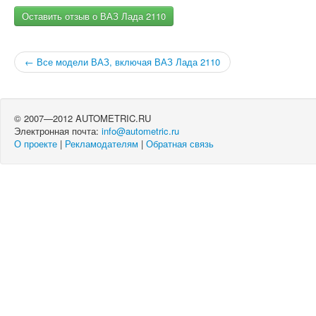
Оставить отзыв о ВАЗ Лада 2110
← Все модели ВАЗ, включая ВАЗ Лада 2110
© 2007—2012 AUTOMETRIC.RU
Электронная почта:
info@autometric.ru
О проекте
|
Рекламодателям
|
Обратная связь