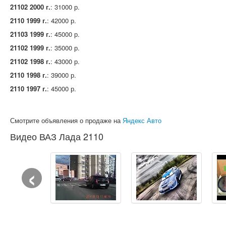
21102 2000 г.
: 31000 р.
2110 1999 г.
: 42000 р.
21103 1999 г.
: 45000 р.
21102 1999 г.
: 35000 р.
21102 1998 г.
: 43000 р.
2110 1998 г.
: 39000 р.
2110 1997 г.
: 45000 р.
Смотрите объявления о продаже на
Яндекс Авто
Видео ВАЗ Лада 2110
‹