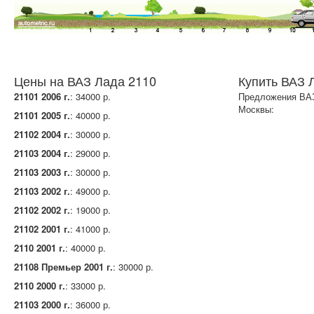
Цены на ВАЗ Лада 2110
Купить ВАЗ 
21101 2006 г.
: 34000 р.
Предложения ВАЗ
Москвы:
21101 2005 г.
: 40000 р.
21102 2004 г.
: 30000 р.
21103 2004 г.
: 29000 р.
21103 2003 г.
: 30000 р.
21103 2002 г.
: 49000 р.
21102 2002 г.
: 19000 р.
21102 2001 г.
: 41000 р.
2110 2001 г.
: 40000 р.
21108 Премьер 2001 г.
: 30000 р.
2110 2000 г.
: 33000 р.
21103 2000 г.
: 36000 р.