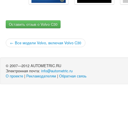
Оставить отзыв о Volvo C30
← Все модели Volvo, включая Volvo C30
© 2007—2012 AUTOMETRIC.RU
Электронная почта:
info@autometric.ru
О проекте
|
Рекламодателям
|
Обратная связь