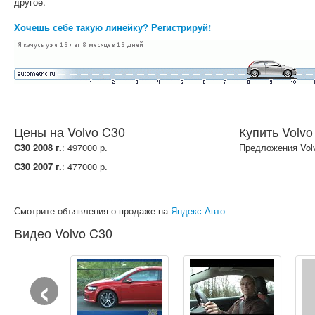
другое.
Хочешь себе такую линейку? Регистрируй!
Цены на Volvo C30
Купить Volvo
C30 2008 г.
: 497000 р.
Предложения Vol
C30 2007 г.
: 477000 р.
Смотрите объявления о продаже на
Яндекс Авто
Видео Volvo C30
‹