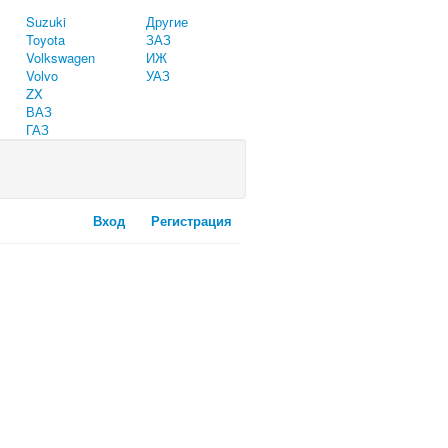
Suzuki
Другие
Toyota
ЗАЗ
Volkswagen
ИЖ
Volvo
УАЗ
ZX
ВАЗ
ГАЗ
Вход
Регистрация