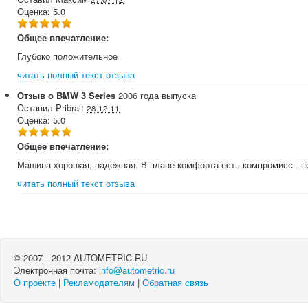
Оценка:
5.0
Общее впечатление:
Глубоко положительное
читать полный текст отзыва
Отзыв о
BMW
3 Series
2006
года выпуска
Оставил
Pribralt
28.12.11
Оценка:
5.0
Общее впечатление:
Машина хорошая, надежная. В плане комфорта есть компромисс - п
читать полный текст отзыва
© 2007—2012 AUTOMETRIC.RU
Электронная почта:
info@autometric.ru
О проекте
|
Рекламодателям
|
Обратная связь