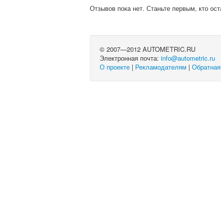
Отзывов пока нет. Станьте первым, кто ост
© 2007—2012 AUTOMETRIC.RU
Электронная почта:
info@autometric.ru
О проекте
|
Рекламодателям
|
Обратная