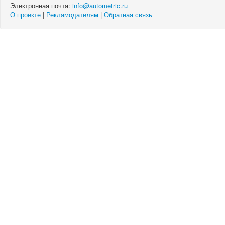
Электронная почта:
info@autometric.ru
О проекте
|
Рекламодателям
|
Обратная связь