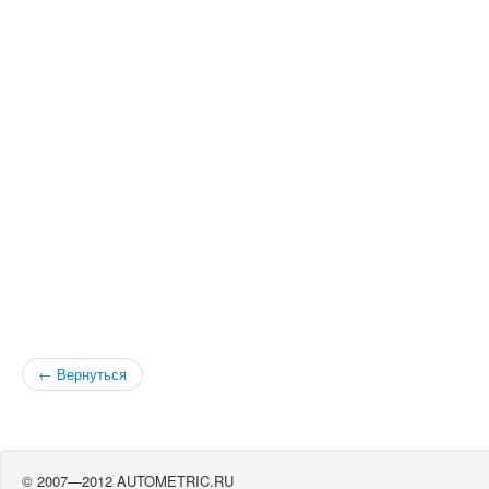
← Вернуться
© 2007—2012 AUTOMETRIC.RU