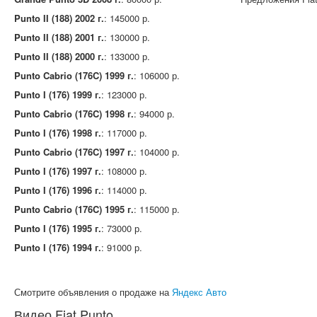
Punto II (188) 2002 г.
: 145000 р.
Punto II (188) 2001 г.
: 130000 р.
Punto II (188) 2000 г.
: 133000 р.
Punto Cabrio (176C) 1999 г.
: 106000 р.
Punto I (176) 1999 г.
: 123000 р.
Punto Cabrio (176C) 1998 г.
: 94000 р.
Punto I (176) 1998 г.
: 117000 р.
Punto Cabrio (176C) 1997 г.
: 104000 р.
Punto I (176) 1997 г.
: 108000 р.
Punto I (176) 1996 г.
: 114000 р.
Punto Cabrio (176C) 1995 г.
: 115000 р.
Punto I (176) 1995 г.
: 73000 р.
Punto I (176) 1994 г.
: 91000 р.
Смотрите объявления о продаже на
Яндекс Авто
Видео Fiat Punto