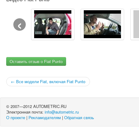
‹
Оставить отзыв о Fiat Punto
← Все модели Fiat, включая Fiat Punto
© 2007—2012 AUTOMETRIC.RU
Электронная почта:
info@autometric.ru
О проекте
|
Рекламодателям
|
Обратная связь