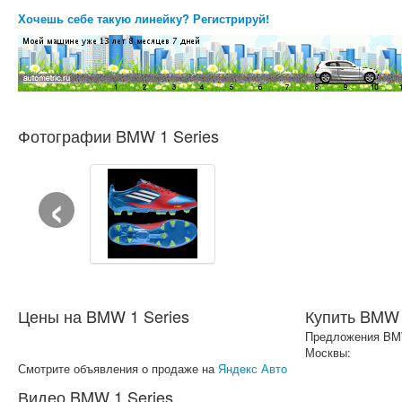
Хочешь себе такую линейку? Регистрируй!
Фотографии BMW 1 Series
‹
Цены на BMW 1 Series
Купить BMW 
Предложения BMW
Москвы:
Смотрите объявления о продаже на
Яндекс Авто
Видео BMW 1 Series