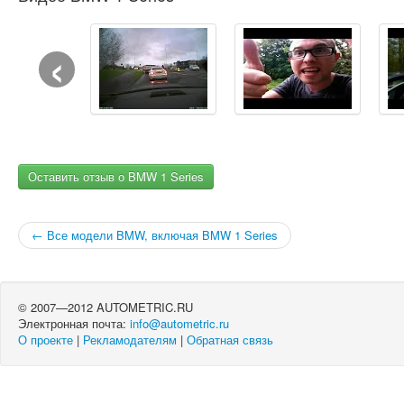
‹
Оставить отзыв о BMW 1 Series
← Все модели BMW, включая BMW 1 Series
© 2007—2012 AUTOMETRIC.RU
Электронная почта:
info@autometric.ru
О проекте
|
Рекламодателям
|
Обратная связь