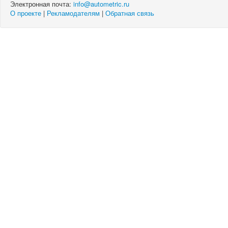
Электронная почта:
info@autometric.ru
О проекте
|
Рекламодателям
|
Обратная связь