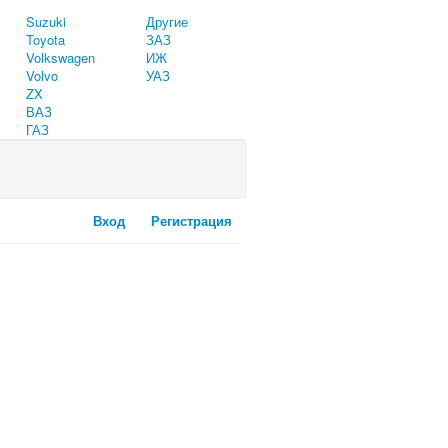
Suzuki
Другие
Toyota
ЗАЗ
Volkswagen
ИЖ
Volvo
УАЗ
ZX
ВАЗ
ГАЗ
Вход
Регистрация