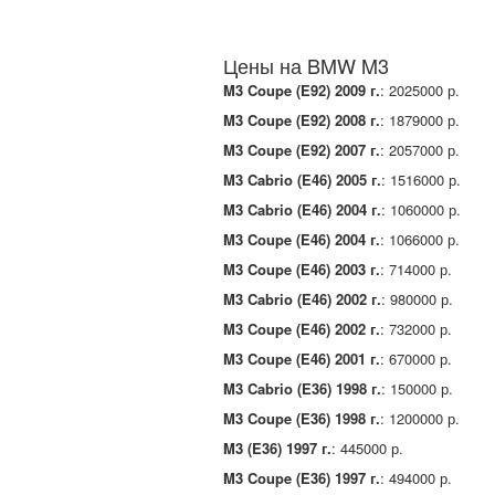
Цены на BMW M3
M3 Coupe (E92) 2009 г.
: 2025000 р.
M3 Coupe (E92) 2008 г.
: 1879000 р.
M3 Coupe (E92) 2007 г.
: 2057000 р.
M3 Cabrio (E46) 2005 г.
: 1516000 р.
M3 Cabrio (E46) 2004 г.
: 1060000 р.
M3 Coupe (E46) 2004 г.
: 1066000 р.
M3 Coupe (E46) 2003 г.
: 714000 р.
M3 Cabrio (E46) 2002 г.
: 980000 р.
M3 Coupe (E46) 2002 г.
: 732000 р.
M3 Coupe (E46) 2001 г.
: 670000 р.
M3 Cabrio (E36) 1998 г.
: 150000 р.
M3 Coupe (E36) 1998 г.
: 1200000 р.
M3 (E36) 1997 г.
: 445000 р.
M3 Coupe (E36) 1997 г.
: 494000 р.