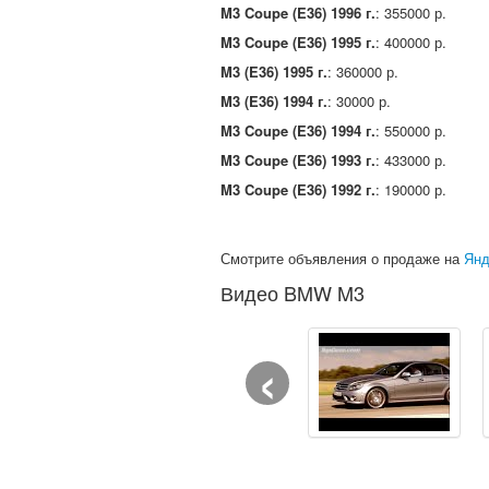
M3 Coupe (E36) 1996 г.
: 355000 р.
M3 Coupe (E36) 1995 г.
: 400000 р.
M3 (E36) 1995 г.
: 360000 р.
M3 (E36) 1994 г.
: 30000 р.
M3 Coupe (E36) 1994 г.
: 550000 р.
M3 Coupe (E36) 1993 г.
: 433000 р.
M3 Coupe (E36) 1992 г.
: 190000 р.
Смотрите объявления о продаже на
Янд
Видео BMW M3
‹