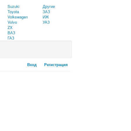
Suzuki
Другие
Toyota
ЗАЗ
Volkswagen
ИЖ
Volvo
УАЗ
ZX
ВАЗ
ГАЗ
Вход
Регистрация