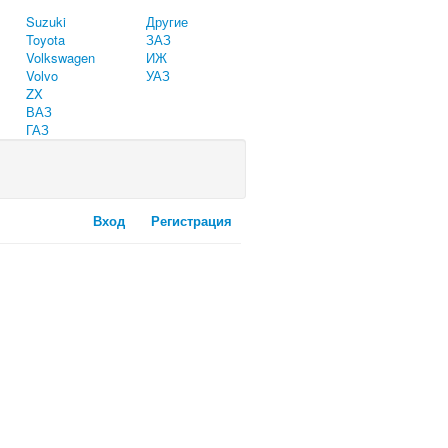
Suzuki
Другие
Toyota
ЗАЗ
Volkswagen
ИЖ
Volvo
УАЗ
ZX
ВАЗ
ГАЗ
Вход
Регистрация