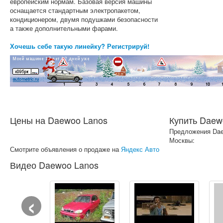
европейским нормам. Базовая версия машины
оснащается стандартным электропакетом,
кондиционером, двумя подушками безопасности
а также дополнительными фарами.
Хочешь себе такую линейку? Регистрируй!
Цены на Daewoo Lanos
Купить Daew
Предложения Dae
Москвы:
Смотрите объявления о продаже на
Яндекс Авто
Видео Daewoo Lanos
‹