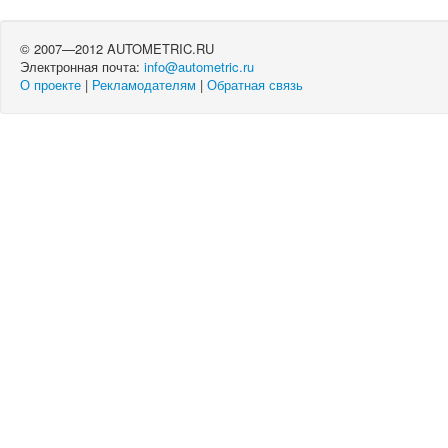
© 2007—2012 AUTOMETRIC.RU
Электронная почта:
info@autometric.ru
О проекте
|
Рекламодателям
|
Обратная связь