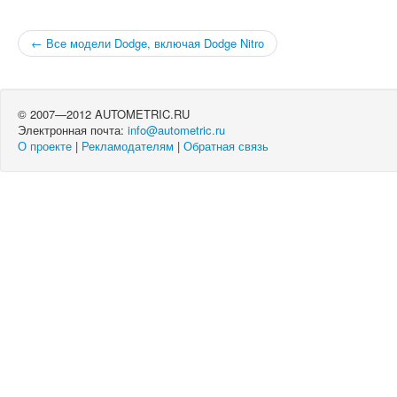
← Все модели Dodge, включая Dodge Nitro
© 2007—2012 AUTOMETRIC.RU
Электронная почта:
info@autometric.ru
О проекте
|
Рекламодателям
|
Обратная связь