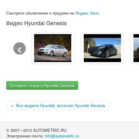
Смотрите объявления о продаже на
Яндекс Авто
Видео Hyundai Genesis
‹
Оставить отзыв о Hyundai Genesis
← Все модели Hyundai, включая Hyundai Genesis
© 2007—2012 AUTOMETRIC.RU
Электронная почта:
info@autometric.ru