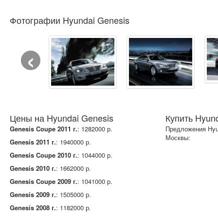
Фотографии Hyundai Genesis
‹
Цены на Hyundai Genesis
Купить Hyund
Genesis Coupe 2011 г.
: 1282000 р.
Предложения Hyu
Москвы:
Genesis 2011 г.
: 1940000 р.
Genesis Coupe 2010 г.
: 1044000 р.
Genesis 2010 г.
: 1662000 р.
Genesis Coupe 2009 г.
: 1041000 р.
Genesis 2009 г.
: 1505000 р.
Genesis 2008 г.
: 1182000 р.