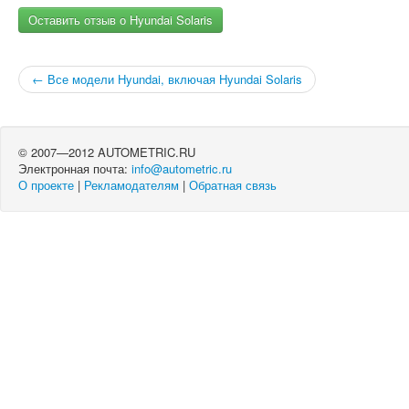
Оставить отзыв о Hyundai Solaris
← Все модели Hyundai, включая Hyundai Solaris
© 2007—2012 AUTOMETRIC.RU
Электронная почта:
info@autometric.ru
О проекте
|
Рекламодателям
|
Обратная связь