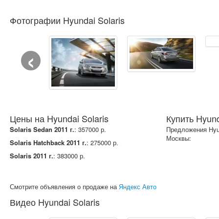
Фотографии Hyundai Solaris
‹
Цены на Hyundai Solaris
Купить Hyund
Solaris Sedan 2011 г.
: 357000 р.
Предложения Hyun
Москвы:
Solaris Hatchback 2011 г.
: 275000 р.
Solaris 2011 г.
: 383000 р.
Смотрите объявления о продаже на
Яндекс Авто
Видео Hyundai Solaris