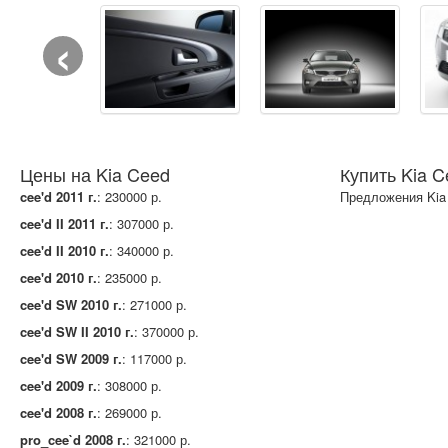
‹
Цены на Kia Ceed
Купить Kia C
cee'd 2011 г.
: 230000 р.
Предложения Kia
cee'd II 2011 г.
: 307000 р.
cee'd II 2010 г.
: 340000 р.
cee'd 2010 г.
: 235000 р.
cee'd SW 2010 г.
: 271000 р.
cee'd SW II 2010 г.
: 370000 р.
cee'd SW 2009 г.
: 117000 р.
cee'd 2009 г.
: 308000 р.
cee'd 2008 г.
: 269000 р.
pro_cee`d 2008 г.
: 321000 р.