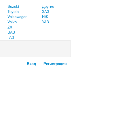
Suzuki
Другие
Toyota
ЗАЗ
Volkswagen
ИЖ
Volvo
УАЗ
ZX
ВАЗ
ГАЗ
Вход
Регистрация