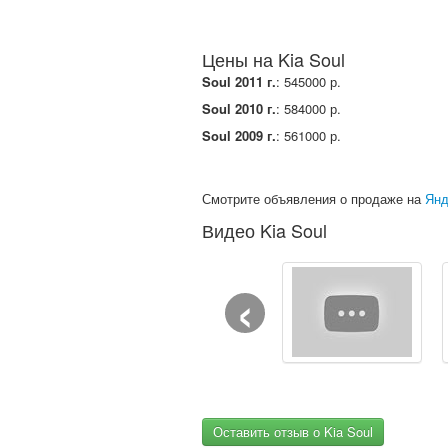
Цены на Kia Soul
Soul 2011 г.
: 545000 р.
Soul 2010 г.
: 584000 р.
Soul 2009 г.
: 561000 р.
Смотрите объявления о продаже на
Янд
Видео Kia Soul
‹
Оставить отзыв о Kia Soul