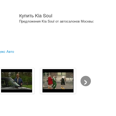
Купить Kia Soul
Предложения Kia Soul от автосалонов Москвы:
екс Авто
›