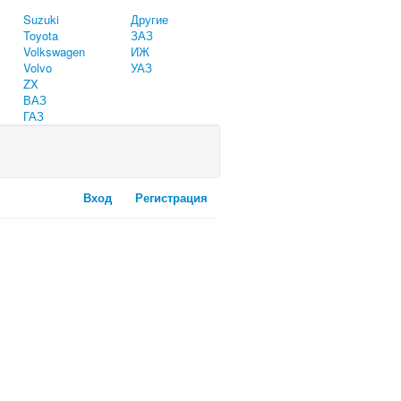
Suzuki
Другие
Toyota
ЗАЗ
Volkswagen
ИЖ
Volvo
УАЗ
ZX
ВАЗ
ГАЗ
Вход
Регистрация