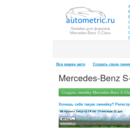
Линейки для форумов
C
Mercedes-Benz S-Class
Все марки авто
Создать свою лине
Mercedes-Benz S-
Создать линейку Mercedes-Benz S-Cla
Хочешь себе такую линейку? Регистр