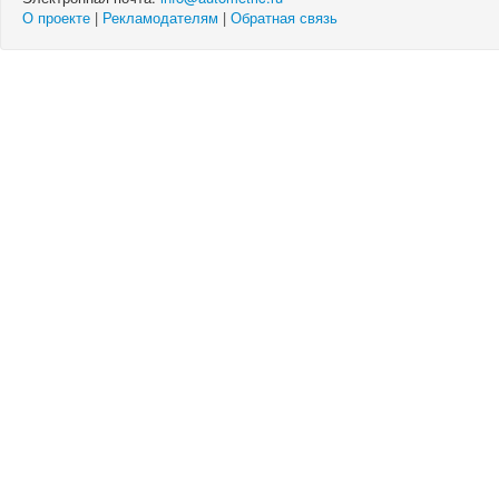
О проекте
|
Рекламодателям
|
Обратная связь