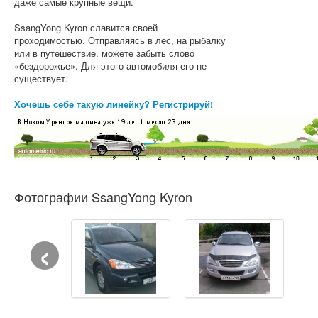
даже самые крупные вещи.
SsangYong Kyron славится своей
проходимостью. Отправляясь в лес, на рыбалку
или в путешествие, можете забыть слово
«бездорожье». Для этого автомобиля его не
существует.
Хочешь себе такую линейку? Регистрируй!
Фотографии SsangYong Kyron
‹