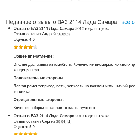
Недавние отзывы о ВАЗ 2114 Лада Самара |
все 
Отзыв о
ВАЗ
2114 Лада Самара
2012
года выпуска
Отзыв оставил
Андрей
16.09.13
Оценка:
4.0
Общее впечатление:
Вполне достойный автомобиль. Конечно не иномарка, но своих де
кондиционера.
Положительные стороны:
Легкая ремонтопригодность, запчасти на каждом углу, низкий ра
тяговитая.
Отрицательные стороны:
Качество сборки оставляет желать лучшего
Отзыв о
ВАЗ
2114 Лада Самара
2010
года выпуска
Отзыв оставил
Сергей
30.04.12
Оценка:
5.0