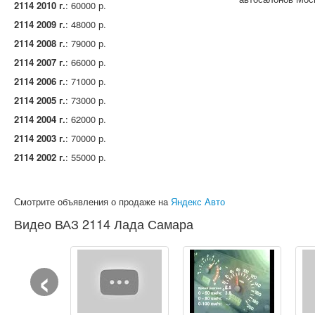
2114 2010 г.
: 60000 р.
2114 2009 г.
: 48000 р.
2114 2008 г.
: 79000 р.
2114 2007 г.
: 66000 р.
2114 2006 г.
: 71000 р.
2114 2005 г.
: 73000 р.
2114 2004 г.
: 62000 р.
2114 2003 г.
: 70000 р.
2114 2002 г.
: 55000 р.
Смотрите объявления о продаже на
Яндекс Авто
Видео ВАЗ 2114 Лада Самара
‹