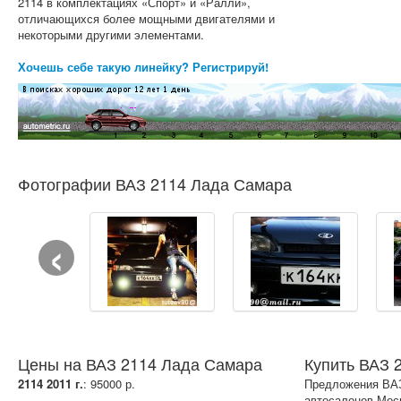
2114 в комплектациях «Спорт» и «Ралли»,
отличающихся более мощными двигателями и
некоторыми другими элементами.
Хочешь себе такую линейку? Регистрируй!
Фотографии ВАЗ 2114 Лада Самара
‹
Цены на ВАЗ 2114 Лада Самара
Купить ВАЗ 
2114 2011 г.
: 95000 р.
Предложения ВАЗ
автосалонов Мос