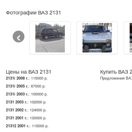
Фотографии ВАЗ 2131
‹
Цены на ВАЗ 2131
Купить ВАЗ 
2131i 2008 г.
: 115000 р.
Предложения ВАЗ
2131i 2005 г.
: 67000 р.
2131i 2003 г.
: 100000 р.
2131 2003 г.
: 102000 р.
2131 2002 г.
: 124000 р.
2131 2001 г.
: 130000 р.
21312 2001 г.
: 115000 р.