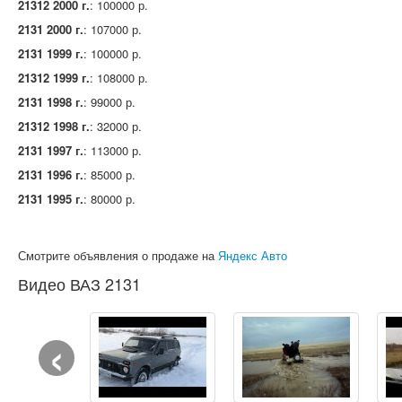
21312 2000 г.
: 100000 р.
2131 2000 г.
: 107000 р.
2131 1999 г.
: 100000 р.
21312 1999 г.
: 108000 р.
2131 1998 г.
: 99000 р.
21312 1998 г.
: 32000 р.
2131 1997 г.
: 113000 р.
2131 1996 г.
: 85000 р.
2131 1995 г.
: 80000 р.
Смотрите объявления о продаже на
Яндекс Авто
Видео ВАЗ 2131
‹