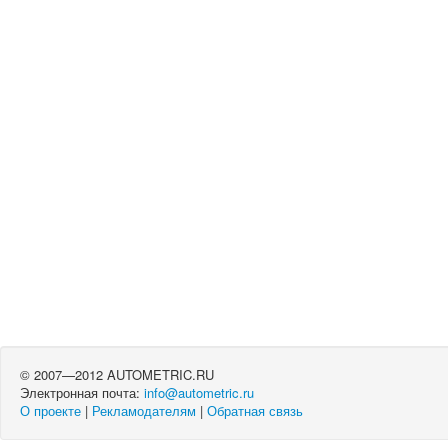
© 2007—2012 AUTOMETRIC.RU
Электронная почта:
info@autometric.ru
О проекте
|
Рекламодателям
|
Обратная связь