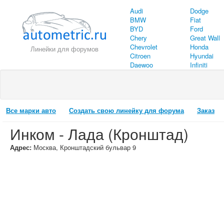
Audi
Dodge
BMW
Fiat
BYD
Ford
Chery
Great Wall
Chevrolet
Honda
Линейки для форумов
Citroen
Hyundai
Daewoo
Infiniti
Все марки авто
Создать свою линейку для форума
Заказ
Инком - Лада (Кронштад)
Адрес:
Москва, Кронштадский бульвар 9