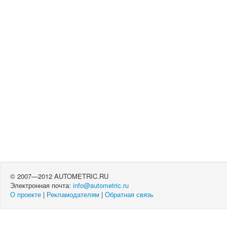
© 2007—2012 AUTOMETRIC.RU
Электронная почта:
info@autometric.ru
О проекте
|
Рекламодателям
|
Обратная связь