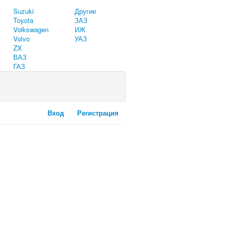
Suzuki
Другие
Toyota
ЗАЗ
Volkswagen
ИЖ
Volvo
УАЗ
ZX
ВАЗ
ГАЗ
Вход
Регистрация