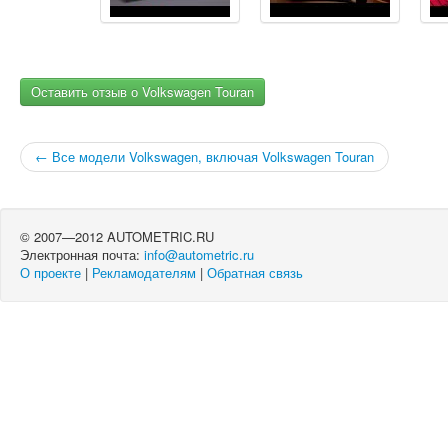
Оставить отзыв о Volkswagen Touran
← Все модели Volkswagen, включая Volkswagen Touran
© 2007—2012 AUTOMETRIC.RU
Электронная почта:
info@autometric.ru
О проекте
|
Рекламодателям
|
Обратная связь