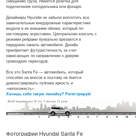
смещению груза. Имеется розетка для
подключения холодильника или фонаря.
Дизайнеры Hyundai не забыли воплотить все
замечательные внедорожные характеристики
модели в ее внешнем облике, который по-
настоящему агрессивен. Центральная консоль с
резкими ребрами буквально врезается в
переднюю панель автомобиля. Дизайн
приобретает футуристичность за счет
нависающих по направлению к дверям
громоздких переходов.
Все это Santa Fe — автомобиль, который
способен на многое и поэтому не боится
демонстрировать публике яркость и
«непохожесть».
Хочешь себе такую линейку? Регистрируй!
Фотографии Hyundai Santa Fe