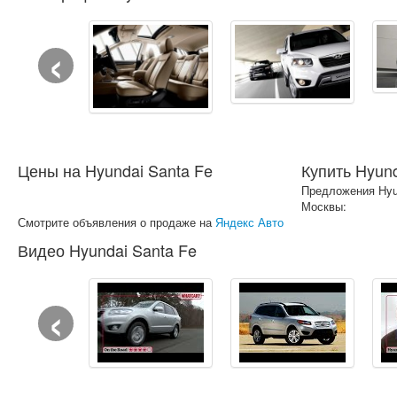
‹
Цены на Hyundai Santa Fe
Купить Hyund
Предложения Hyun
Москвы:
Смотрите объявления о продаже на
Яндекс Авто
Видео Hyundai Santa Fe
‹