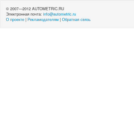
© 2007—2012 AUTOMETRIC.RU
Электронная почта:
info@autometric.ru
О проекте
|
Рекламодателям
|
Обратная связь