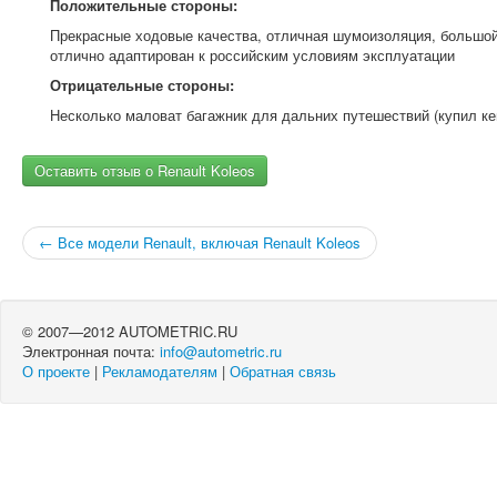
Положительные стороны:
Прекрасные ходовые качества, отличная шумоизоляция, большой
отлично адаптирован к российским условиям эксплуатации
Отрицательные стороны:
Несколько маловат багажник для дальних путешествий (купил ке
Оставить отзыв о Renault Koleos
← Все модели Renault, включая Renault Koleos
© 2007—2012 AUTOMETRIC.RU
Электронная почта:
info@autometric.ru
О проекте
|
Рекламодателям
|
Обратная связь