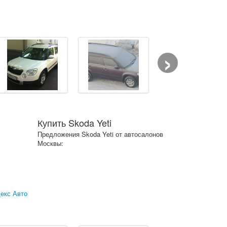
›
Купить Skoda Yeti
Предложения Skoda Yeti от автосалонов
Москвы:
екс Авто