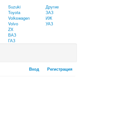
Suzuki
Другие
Toyota
ЗАЗ
Volkswagen
ИЖ
Volvo
УАЗ
ZX
ВАЗ
ГАЗ
Вход
Регистрация