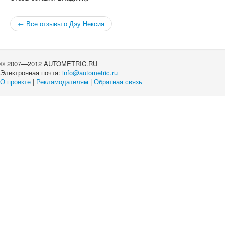
← Все отзывы о Дэу Нексия
© 2007—2012 AUTOMETRIC.RU
Электронная почта:
info@autometric.ru
О проекте
|
Рекламодателям
|
Обратная связь