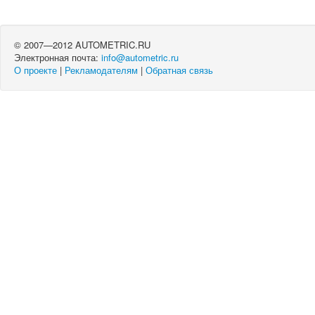
© 2007—2012 AUTOMETRIC.RU
Электронная почта:
info@autometric.ru
О проекте
|
Рекламодателям
|
Обратная связь