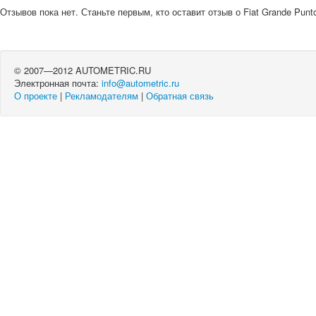
Отзывов пока нет. Станьте первым, кто оставит отзыв о Fiat Grande Punto
© 2007—2012 AUTOMETRIC.RU
Электронная почта:
info@autometric.ru
О проекте
|
Рекламодателям
|
Обратная связь