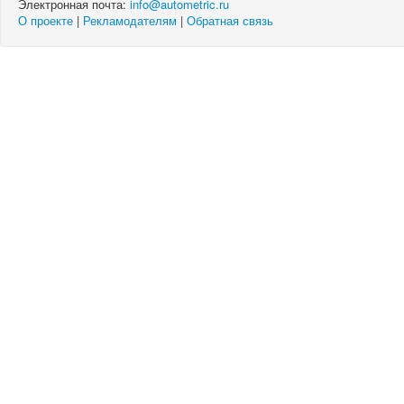
Электронная почта:
info@autometric.ru
О проекте
|
Рекламодателям
|
Обратная связь