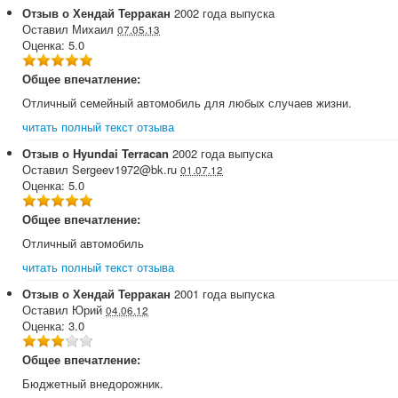
Отзыв о
Хендай
Терракан
2002
года выпуска
Оставил
Михаил
07.05.13
Оценка:
5.0
Общее впечатление:
Отличный семейный автомобиль для любых случаев жизни.
читать полный текст отзыва
Отзыв о
Hyundai
Terracan
2002
года выпуска
Оставил
Sergeev1972@bk.ru
01.07.12
Оценка:
5.0
Общее впечатление:
Отличный автомобиль
читать полный текст отзыва
Отзыв о
Хендай
Терракан
2001
года выпуска
Оставил
Юрий
04.06.12
Оценка:
3.0
Общее впечатление:
Бюджетный внедорожник.