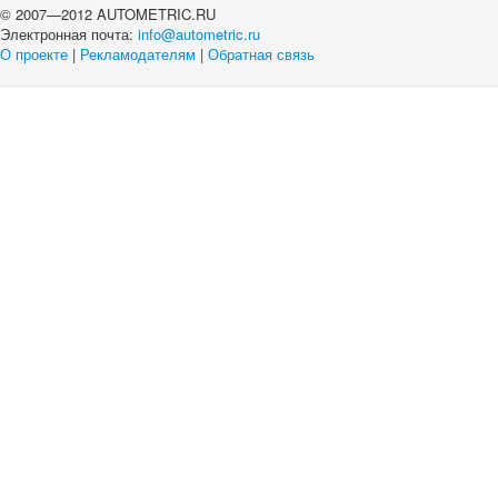
© 2007—2012 AUTOMETRIC.RU
Электронная почта:
info@autometric.ru
О проекте
|
Рекламодателям
|
Обратная связь